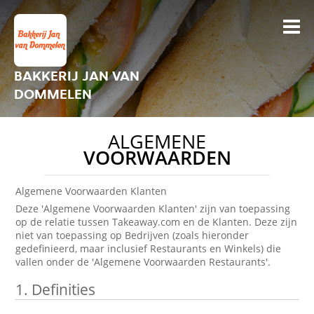
BAKKERIJ JAN VAN
DOMMELEN
ALGEMENE
VOORWAARDEN
Algemene Voorwaarden Klanten
Deze 'Algemene Voorwaarden Klanten' zijn van toepassing
op de relatie tussen Takeaway.com en de Klanten. Deze zijn
niet van toepassing op Bedrijven (zoals hieronder
gedefinieerd, maar inclusief Restaurants en Winkels) die
vallen onder de 'Algemene Voorwaarden Restaurants'.
1.
Definities