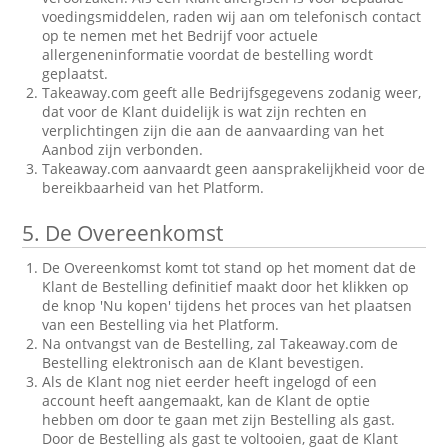
voedingsmiddelen, raden wij aan om telefonisch contact
op te nemen met het Bedrijf voor actuele
allergeneninformatie voordat de bestelling wordt
geplaatst.
Takeaway.com geeft alle Bedrijfsgegevens zodanig weer,
dat voor de Klant duidelijk is wat zijn rechten en
verplichtingen zijn die aan de aanvaarding van het
Aanbod zijn verbonden.
Takeaway.com aanvaardt geen aansprakelijkheid voor de
bereikbaarheid van het Platform.
5.
De Overeenkomst
De Overeenkomst komt tot stand op het moment dat de
Klant de Bestelling definitief maakt door het klikken op
de knop 'Nu kopen' tijdens het proces van het plaatsen
van een Bestelling via het Platform.
Na ontvangst van de Bestelling, zal Takeaway.com de
Bestelling elektronisch aan de Klant bevestigen.
Als de Klant nog niet eerder heeft ingelogd of een
account heeft aangemaakt, kan de Klant de optie
hebben om door te gaan met zijn Bestelling als gast.
Door de Bestelling als gast te voltooien, gaat de Klant